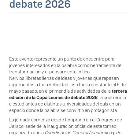
debate 2026
Este evento representa un punto de encuentro para
jóvenes interesados en la palabra como herramienta de
transformación y el pensamiento crítico
Nervios, libretas llenas de ideas y jóvenes que repasan
argumentos a toda velocidad; eso fue la constante el 6 de
mayo pasado, en el primer día de actividades de la
tercera
edición de la Copa Leones de debate 2026
, la cual reunió
a estudiantes de distintas universidades del país en un
espacio donde la palabra se convirtió en protagonista.
La jornada comenzó desde temprano en el Congreso de
Jalisco, sede de la inauguración oficial de este torneo
organizado por la
Coordinación General Académica y de