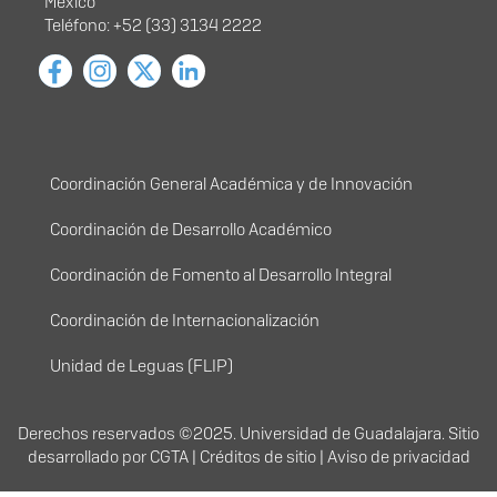
México
Teléfono: +52 (33) 3134 2222
Menú principal
Coordinación General Académica y de Innovación
Coordinación de Desarrollo Académico
Coordinación de Fomento al Desarrollo Integral
Coordinación de Internacionalización
Unidad de Leguas (FLIP)
Derechos
Derechos reservados ©2025. Universidad de Guadalajara. Sitio
desarrollado por
CGTA
|
Créditos de sitio
|
Aviso de privacidad