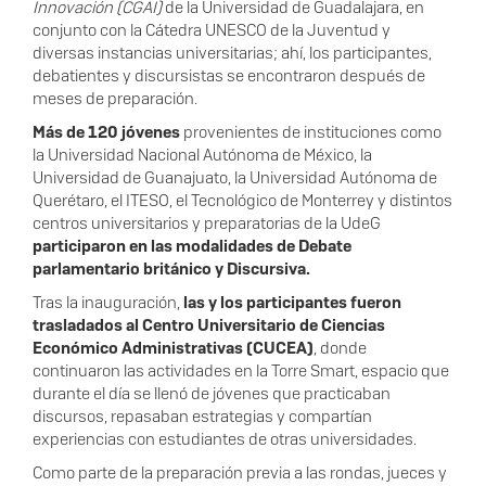
Innovación (CGAI)
de la Universidad de Guadalajara, en
conjunto con la Cátedra UNESCO de la Juventud y
diversas instancias universitarias; ahí, los participantes,
debatientes y discursistas se encontraron después de
meses de preparación.
Más de 120 jóvenes
provenientes de instituciones como
la Universidad Nacional Autónoma de México, la
Universidad de Guanajuato, la Universidad Autónoma de
Querétaro, el ITESO, el Tecnológico de Monterrey y distintos
centros universitarios y preparatorias de la UdeG
participaron en las modalidades de Debate
parlamentario británico y Discursiva.
Tras la inauguración,
las y los participantes fueron
trasladados al Centro Universitario de Ciencias
Económico Administrativas (CUCEA)
, donde
continuaron las actividades en la Torre Smart, espacio que
durante el día se llenó de jóvenes que practicaban
discursos, repasaban estrategias y compartían
experiencias con estudiantes de otras universidades.
Como parte de la preparación previa a las rondas, jueces y