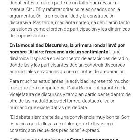
debatientes tomaron parte en un taller para revisar el
manual CMUDE y reforzar criterios relacionados con la
argumentación, la emocionalidad y la construcción
discursiva. Más tarde, mediante sorteo, se definieron tanto
los salones como el orden de participación y las dinámicas
de improvisación.
En la modalidad Discursiva, la primera ronda llevó por
nombre “Al aire: frecuencia de un sentimiento”
, una
dinámica inspirada en el concepto de estaciones de radio,
donde las y los participantes debían construir discursos
emocionales en apenas quince minutos de preparación.
Para muchos estudiantes, la actividad representó mucho
más que una competencia. Daiisi Baena, integrante de la
Vicejefatura de discursos y también participante dentro de
otra de las modalidades del torneo, destacó el valor
humano que existe detrás del debate.
“El debate siempre te da una convivencia muy bonita. Son
espacios que te llevas en el alma, que te llevas en el
corazón; son recuerdos preciosos”, expresó.