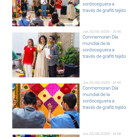
sordoceguera a
través de grafiti tejido
Jue, 25/06/2026 - 14:46
Conmemoran Día
mundial de la
sordoceguera a
través de grafiti tejido
Jue, 25/06/2026 - 14:46
Conmemoran Día
mundial de la
sordoceguera a
través de grafiti tejido
Jue, 25/06/2026 - 14:46