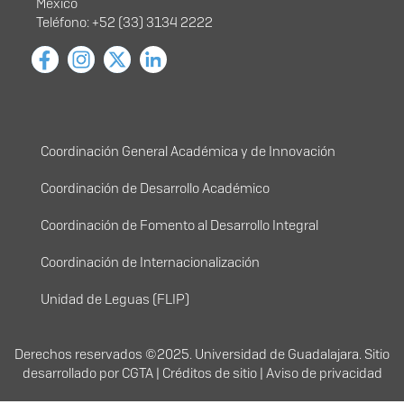
México
Teléfono: +52 (33) 3134 2222
Menú principal
Coordinación General Académica y de Innovación
Coordinación de Desarrollo Académico
Coordinación de Fomento al Desarrollo Integral
Coordinación de Internacionalización
Unidad de Leguas (FLIP)
Derechos
Derechos reservados ©2025. Universidad de Guadalajara. Sitio
desarrollado por
CGTA
|
Créditos de sitio
|
Aviso de privacidad