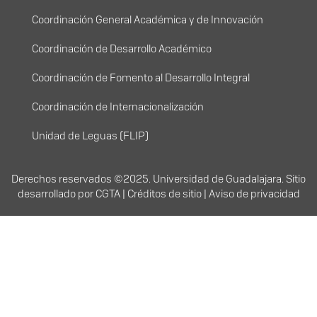
Menú principal
Coordinación General Académica y de Innovación
Coordinación de Desarrollo Académico
Coordinación de Fomento al Desarrollo Integral
Coordinación de Internacionalización
Unidad de Leguas (FLIP)
Derechos
Derechos reservados ©2025. Universidad de Guadalajara. Sitio
desarrollado por
CGTA
|
Créditos de sitio
|
Aviso de privacidad