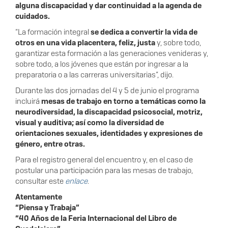
alguna discapacidad y dar continuidad a la agenda de
cuidados.
“La formación integral
se dedica a convertir la vida de
otros en una vida placentera, feliz, justa
y, sobre todo,
garantizar esta formación a las generaciones venideras y,
sobre todo, a los jóvenes que están por ingresar a la
preparatoria o a las carreras universitarias”, dijo.
Durante las dos jornadas del 4 y 5 de junio el programa
incluirá
mesas de trabajo en torno a temáticas como la
neurodiversidad, la discapacidad psicosocial, motriz,
visual y auditiva; así como la diversidad de
orientaciones sexuales, identidades y expresiones de
género, entre otras.
Para el registro general del encuentro y, en el caso de
postular una participación para las mesas de trabajo,
consultar este
enlace
.
Atentamente
“Piensa y Trabaja”
“40 Años de la Feria Internacional del Libro de