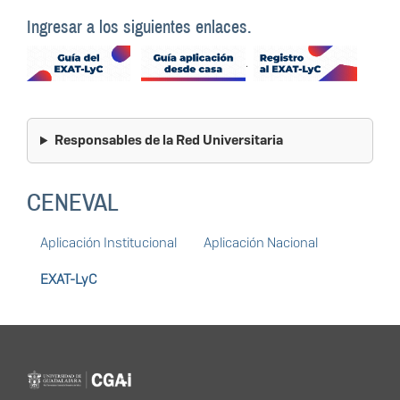
Ingresar a los siguientes enlaces.
.
Responsables de la Red Universitaria
CENEVAL
Aplicación Institucional
Aplicación Nacional
EXAT-LyC
Programa Institucional de
Actualización Educativa
Información del
portal