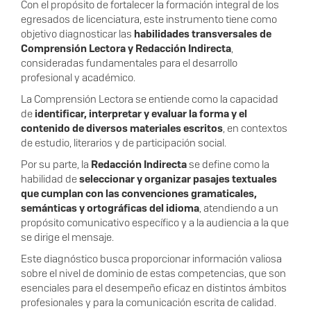
Con el propósito de fortalecer la formación integral de los
egresados de licenciatura, este instrumento tiene como
objetivo diagnosticar las
habilidades transversales de
Comprensión Lectora y Redacción Indirecta
,
consideradas fundamentales para el desarrollo
profesional y académico.
La Comprensión Lectora se entiende como la capacidad
de
identificar, interpretar y evaluar la forma y el
contenido de diversos materiales escritos
, en contextos
de estudio, literarios y de participación social.
Por su parte, la
Redacción Indirecta
se define como la
habilidad de
seleccionar y organizar pasajes textuales
que cumplan con las convenciones gramaticales,
semánticas y ortográficas del idioma
, atendiendo a un
propósito comunicativo específico y a la audiencia a la que
se dirige el mensaje.
Este diagnóstico busca proporcionar información valiosa
sobre el nivel de dominio de estas competencias, que son
esenciales para el desempeño eficaz en distintos ámbitos
profesionales y para la comunicación escrita de calidad.