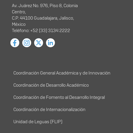
Av. Juárez No. 976, Piso 8, Colonia
Centro,
C.P. 44100 Guadalajara, Jalisco,
México
Teléfono: +52 (33) 3134 2222
Menú principal
Coordinación General Académica y de Innovación
Coordinación de Desarrollo Académico
Coordinación de Fomento al Desarrollo Integral
Coordinación de Internacionalización
Unidad de Leguas (FLIP)