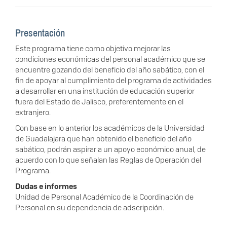
Presentación
Este programa tiene como objetivo mejorar las
condiciones económicas del personal académico que se
encuentre gozando del beneficio del año sabático, con el
fin de apoyar al cumplimiento del programa de actividades
a desarrollar en una institución de educación superior
fuera del Estado de Jalisco, preferentemente en el
extranjero.
Con base en lo anterior los académicos de la Universidad
de Guadalajara que han obtenido el beneficio del año
sabático, podrán aspirar a un apoyo económico anual, de
acuerdo con lo que señalan las Reglas de Operación del
Programa.
Dudas e informes
Unidad de Personal Académico de la Coordinación de
Personal en su dependencia de adscripción.