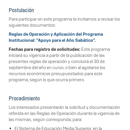
Postulación
Para participar en este programa te invitamos a revisar los
siguientes documentos:
Reglas de Operación y Aplicación del Programa
Institucional: "Apoyo para el Año Sabático"
.
Fechas para registro de solicitudes:
Este programa
iniciará su vigencia a partir de la publicación de las
presentes reglas de operación y concluirá el 30 de
septiembre del año en curso, o bien al agotarse los
recursos económicos presupuestados para este
programa, según lo que ocurra primero.
Procedimiento
Los interesados presentarán la solicitud y documentación
referida en las Reglas de Operación durante la vigencia de
las mismas, según corresponda, para:
El Sistema de Educación Media Superior, en la