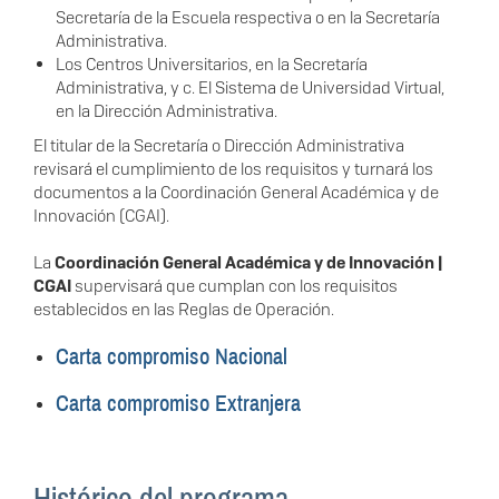
Secretaría de la Escuela respectiva o en la Secretaría
Administrativa.
Los Centros Universitarios, en la Secretaría
Administrativa, y c. El Sistema de Universidad Virtual,
en la Dirección Administrativa.
El titular de la Secretaría o Dirección Administrativa
revisará el cumplimiento de los requisitos y turnará los
documentos a la Coordinación General Académica y de
Innovación (CGAI).
La
Coordinación General Académica y de Innovación |
CGAI
supervisará que cumplan con los requisitos
establecidos en las Reglas de Operación.
Carta compromiso Nacional
Carta compromiso Extranjera
Histórico del programa