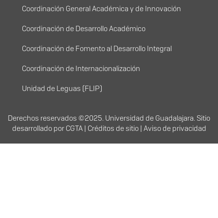
Menú principal
Coordinación General Académica y de Innovación
Coordinación de Desarrollo Académico
Coordinación de Fomento al Desarrollo Integral
Coordinación de Internacionalización
Unidad de Leguas (FLIP)
Derechos
Derechos reservados ©2025. Universidad de Guadalajara. Sitio
desarrollado por
CGTA
|
Créditos de sitio
|
Aviso de privacidad