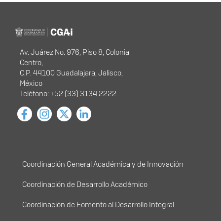
Información del
portal
Av. Juárez No. 976, Piso 8, Colonia
Centro,
C.P. 44100 Guadalajara, Jalisco,
México
Teléfono: +52 (33) 3134 2222
Menú principal
Coordinación General Académica y de Innovación
Coordinación de Desarrollo Académico
Coordinación de Fomento al Desarrollo Integral