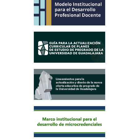
Actualización Educativa