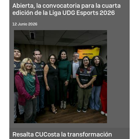
Abierta, la convocatoria para la cuarta
edición de la Liga UDG Esports 2026
12 Junio 2026
Resalta CUCosta la transformación