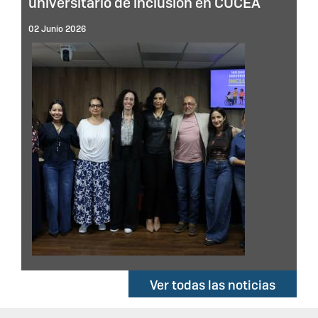
universitario de inclusión en CUCEA
02 Junio 2026
Ver todas las noticias