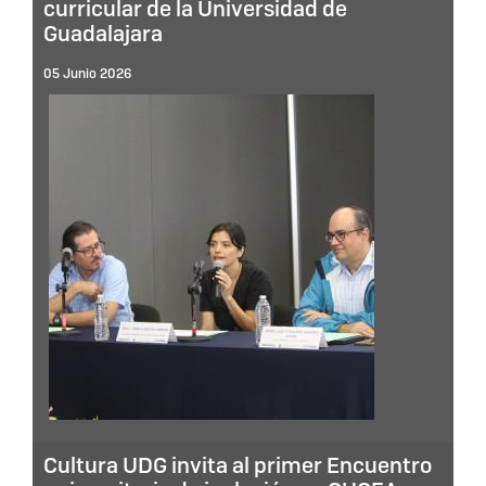
curricular de la Universidad de
Guadalajara
05 Junio 2026
Cultura UDG invita al primer Encuentro