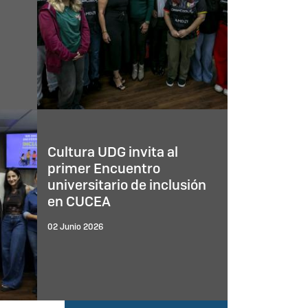
Cultura UDG invita al
primer Encuentro
universitario de inclusión
en CUCEA
02 Junio 2026