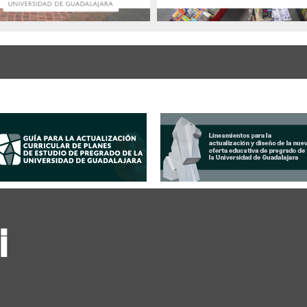
a Institucional de Actualización E