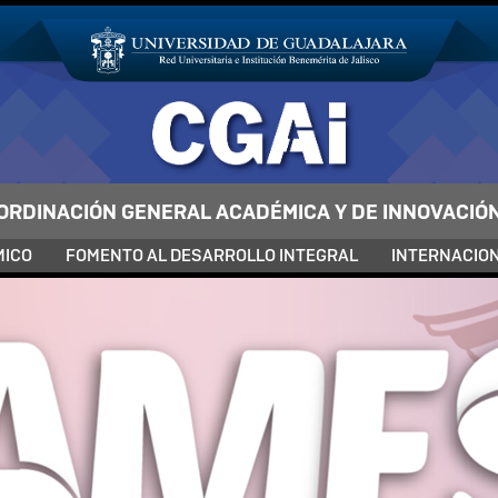
ORDINACIÓN GENERAL ACADÉMICA Y DE INNOVACIÓ
MICO
FOMENTO AL DESARROLLO INTEGRAL
INTERNACIO