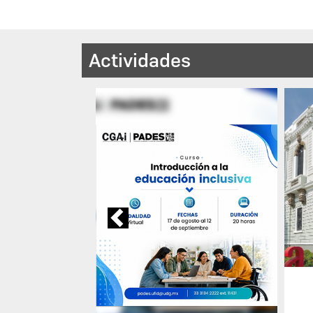
Actividades
Previous