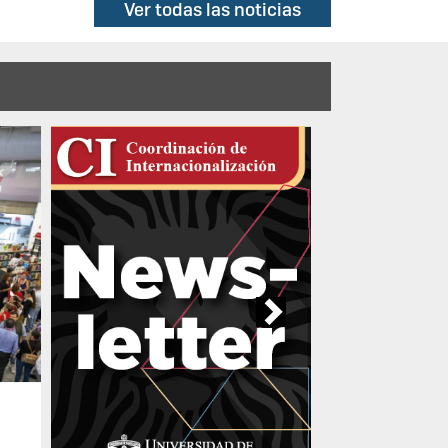
Ver todas las noticias
Next