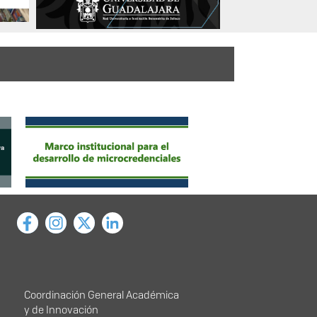
ducativa
Menú principal
Coordinación General Académica
y de Innovación