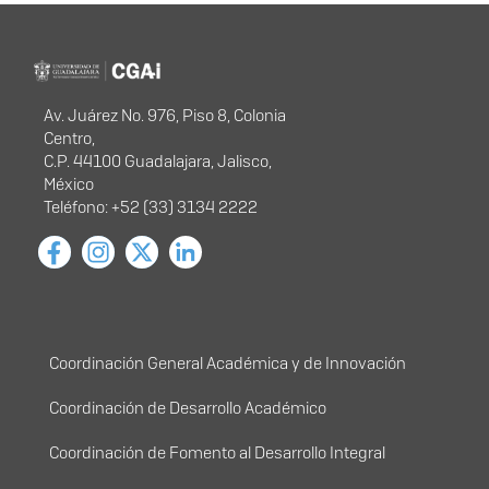
Información del
portal
Av. Juárez No. 976, Piso 8, Colonia
Centro,
C.P. 44100 Guadalajara, Jalisco,
México
Teléfono: +52 (33) 3134 2222
Menú principal
Coordinación General Académica y de Innovación
Coordinación de Desarrollo Académico
Coordinación de Fomento al Desarrollo Integral