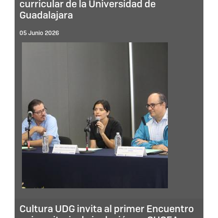
curricular de la Universidad de
Guadalajara
05 Junio 2026
Cultura UDG invita al primer Encuentro