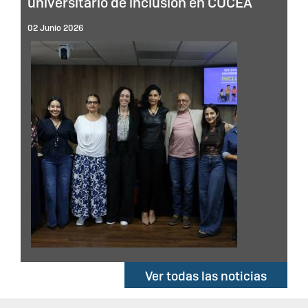
universitario de inclusión en CUCEA
02 Junio 2026
Ver todas las noticias