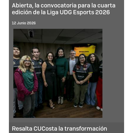
Abierta, la convocatoria para la cuarta
edición de la Liga UDG Esports 2026
12 Junio 2026
Resalta CUCosta la transformación