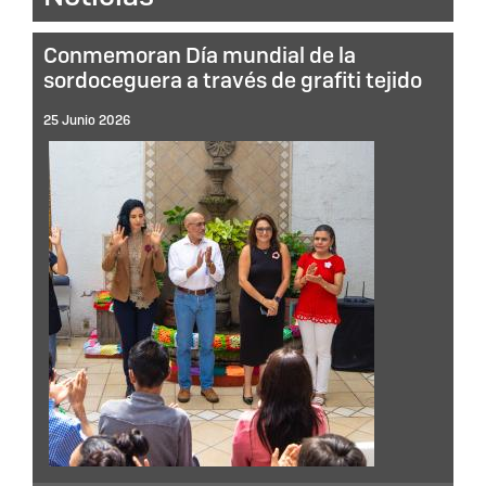
Conmemoran Día mundial de la
sordoceguera a través de grafiti tejido
25 Junio 2026