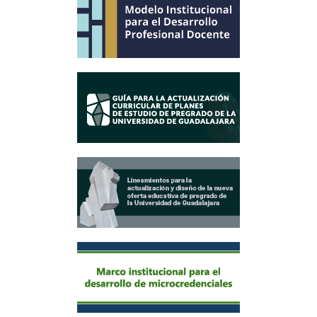
Actualización Educativa